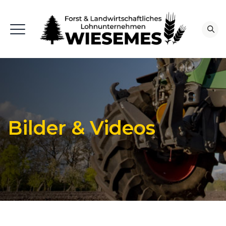
Bilder & Videos