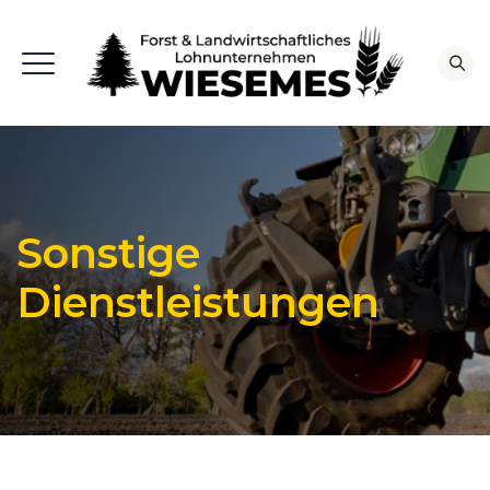
Sonstige
Dienstleistungen