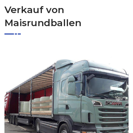
Verkauf von
Maisrundballen