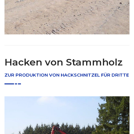
Hacken von Stammholz
ZUR PRODUKTION VON HACKSCHNITZEL FÜR DRITTE