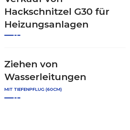
Hackschnitzel G30 für
Heizungsanlagen
Ziehen von
Wasserleitungen
MIT TIEFENPFLUG (60CM)