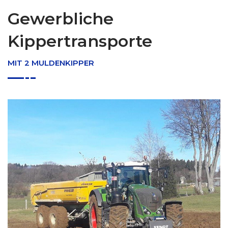
Gewerbliche
Kippertransporte
MIT 2 MULDENKIPPER