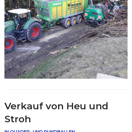
Verkauf von Heu und
Stroh
IN QUADER- UND RUNDBALLEN