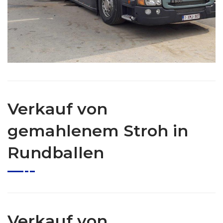
Verkauf von
gemahlenem Stroh in
Rundballen
Verkauf von