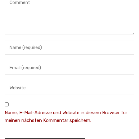
Name, E-Mail-Adresse und Website in diesem Browser für
meinen nächsten Kommentar speichern.