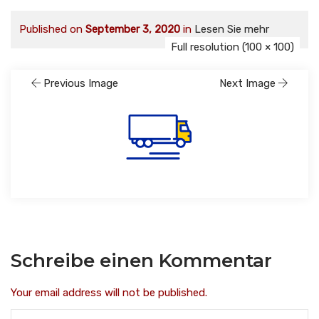
Published on
September 3, 2020
in
Lesen Sie mehr
Full resolution (100 × 100)
Previous Image
Next Image
Schreibe einen Kommentar
Your email address will not be published.