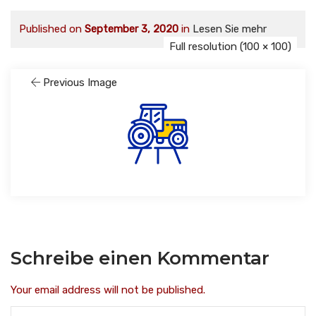
Published on
September 3, 2020
in
Lesen Sie mehr
Full resolution (100 × 100)
Previous Image
Schreibe einen Kommentar
Your email address will not be published.