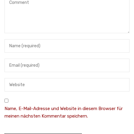
Name, E-Mail-Adresse und Website in diesem Browser für
meinen nächsten Kommentar speichern.