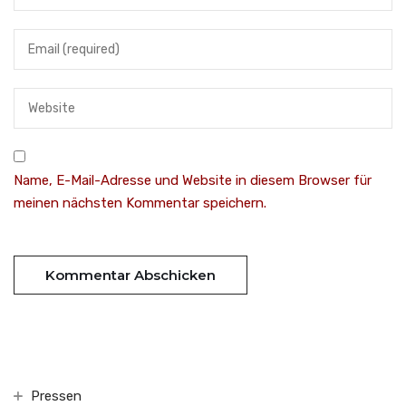
Name, E-Mail-Adresse und Website in diesem Browser für
meinen nächsten Kommentar speichern.
Pressen