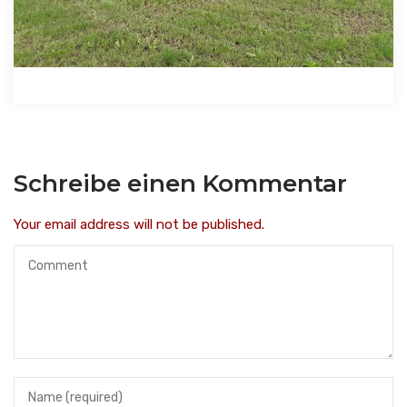
Schreibe einen Kommentar
Your email address will not be published.