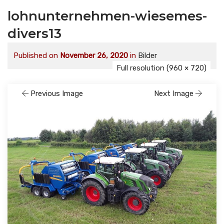
lohnunternehmen-wiesemes-
divers13
Published on
November 26, 2020
in
Bilder
Full resolution (960 × 720)
Previous Image
Next Image