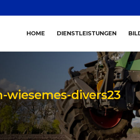
HOME
DIENSTLEISTUNGEN
BIL
-wiesemes-divers23