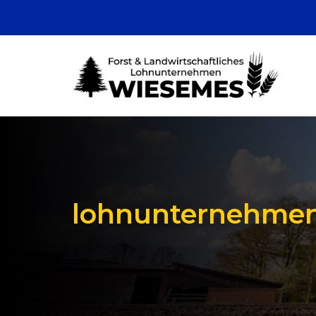
lohnunternehmen