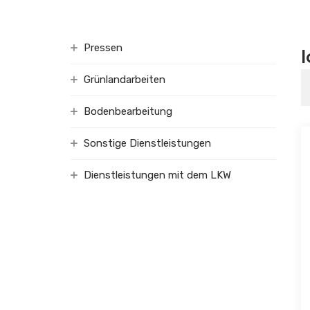
Pressen
Grünlandarbeiten
Bodenbearbeitung
Sonstige Dienstleistungen
Dienstleistungen mit dem LKW