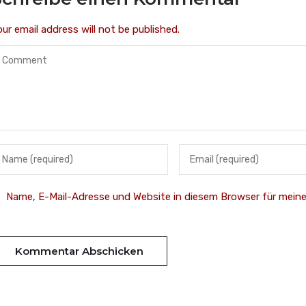
our email address will not be published.
Name, E-Mail-Adresse und Website in diesem Browser für mei