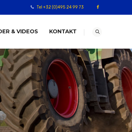
Tel +32 (0)495 24 99 73
DER & VIDEOS
KONTAKT