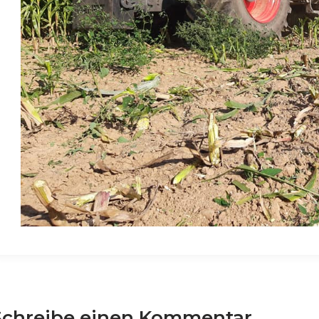
Schreibe einen Kommentar