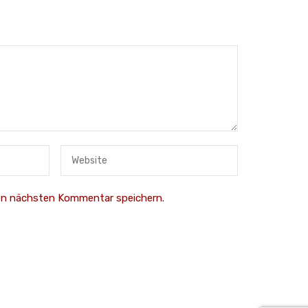
nen nächsten Kommentar speichern.