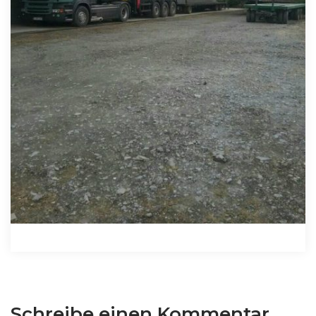
Schreibe einen Kommentar