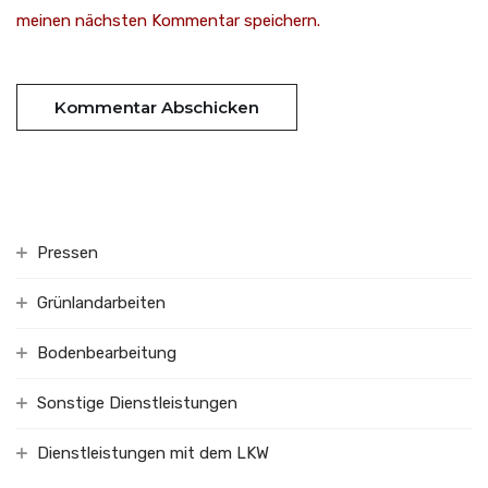
meinen nächsten Kommentar speichern.
Pressen
Grünlandarbeiten
Bodenbearbeitung
Sonstige Dienstleistungen
Dienstleistungen mit dem LKW