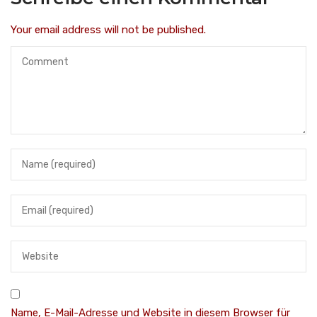
Your email address will not be published.
Name, E-Mail-Adresse und Website in diesem Browser für