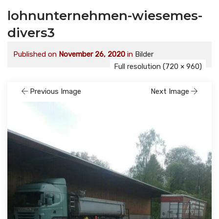
lohnunternehmen-wiesemes-
divers3
Published on
November 26, 2020
in
Bilder
Full resolution (720 × 960)
Previous Image
Next Image