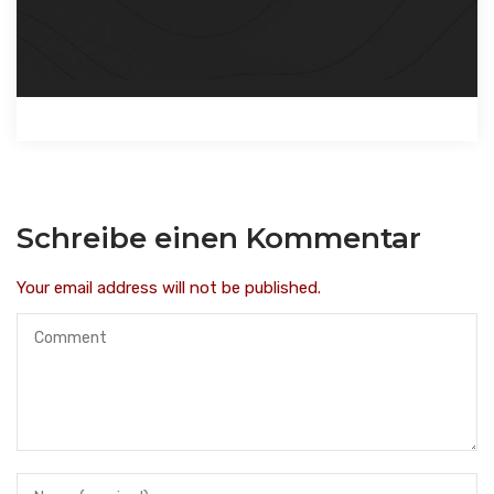
Schreibe einen Kommentar
Your email address will not be published.