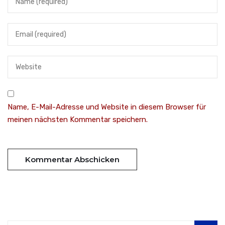
Name, E-Mail-Adresse und Website in diesem Browser für
meinen nächsten Kommentar speichern.