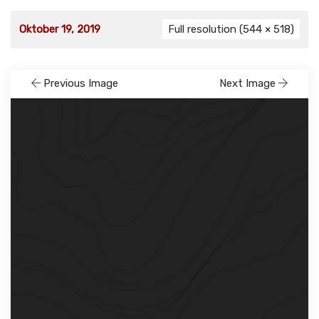
Oktober 19, 2019
Full resolution (544 × 518)
Previous Image
Next Image