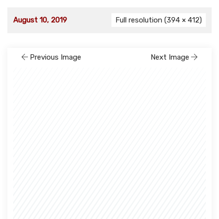
August 10, 2019
Full resolution (394 × 412)
Previous Image
Next Image