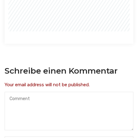
Schreibe einen Kommentar
Your email address will not be published.