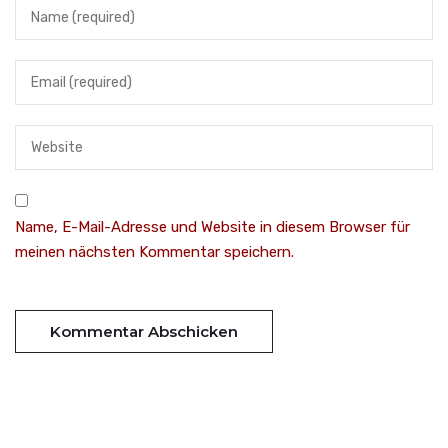
Name, E-Mail-Adresse und Website in diesem Browser für
meinen nächsten Kommentar speichern.