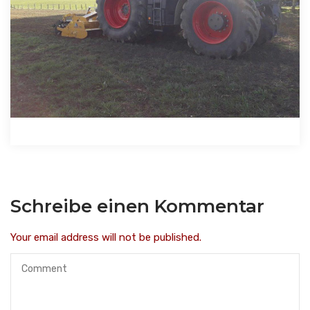
Schreibe einen Kommentar
Your email address will not be published.