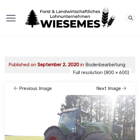
Published on
September 2, 2020
in
Bodenbearbeitung
Full resolution (800 × 600)
Previous Image
Next Image