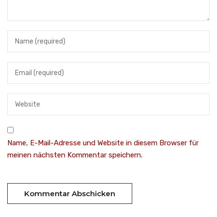
Name, E-Mail-Adresse und Website in diesem Browser für
meinen nächsten Kommentar speichern.