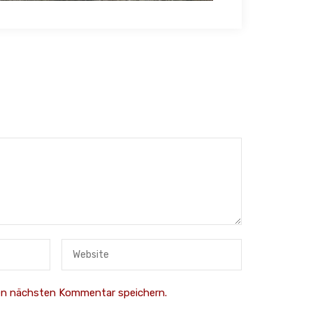
nen nächsten Kommentar speichern.