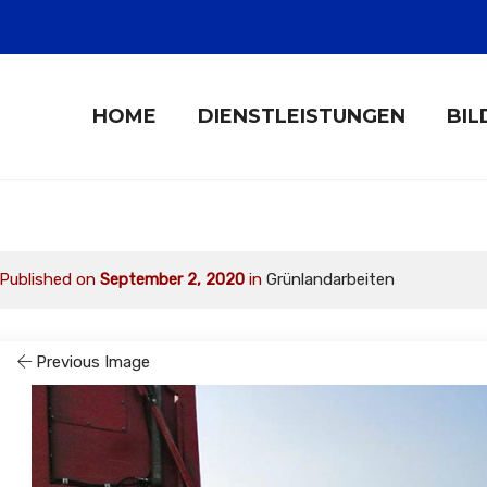
HOME
DIENSTLEISTUNGEN
BIL
Published on
September 2, 2020
in
Grünlandarbeiten
Previous Image