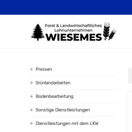
Pressen
Grünlandarbeiten
Bodenbearbeitung
Sonstige Dienstleistungen
Dienstleistungen mit dem LKW