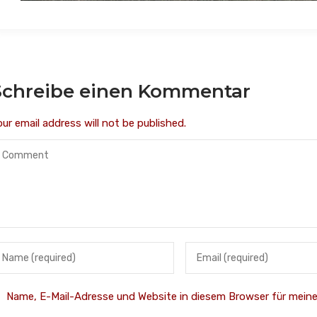
Schreibe einen Kommentar
our email address will not be published.
Name, E-Mail-Adresse und Website in diesem Browser für mei