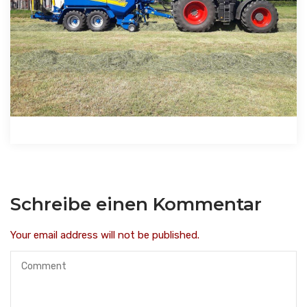
Schreibe einen Kommentar
Your email address will not be published.