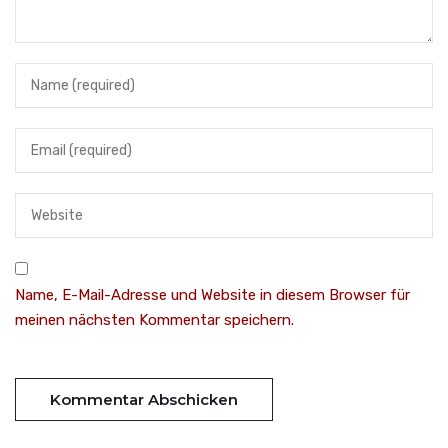
Name, E-Mail-Adresse und Website in diesem Browser für
meinen nächsten Kommentar speichern.