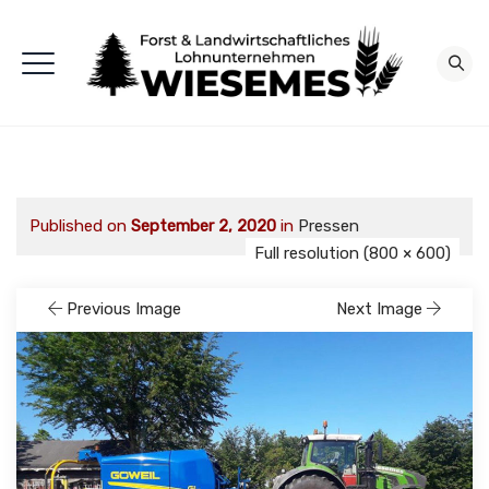
Published on
September 2, 2020
in
Pressen
Full resolution (800 × 600)
Previous Image
Next Image