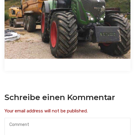
Schreibe einen Kommentar
Your email address will not be published.