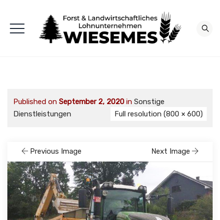
Published on
September 2, 2020
in
Sonstige
Dienstleistungen
Full resolution (800 × 600)
Previous Image
Next Image