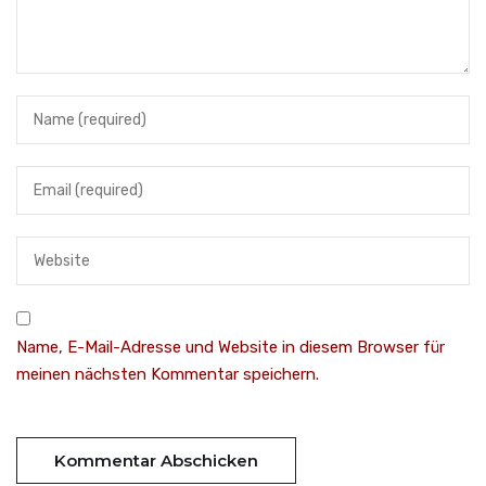
Name, E-Mail-Adresse und Website in diesem Browser für
meinen nächsten Kommentar speichern.