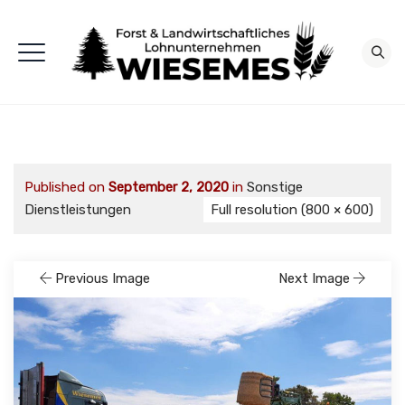
Published on
September 2, 2020
in
Sonstige
Dienstleistungen
Full resolution (800 × 600)
Previous Image
Next Image