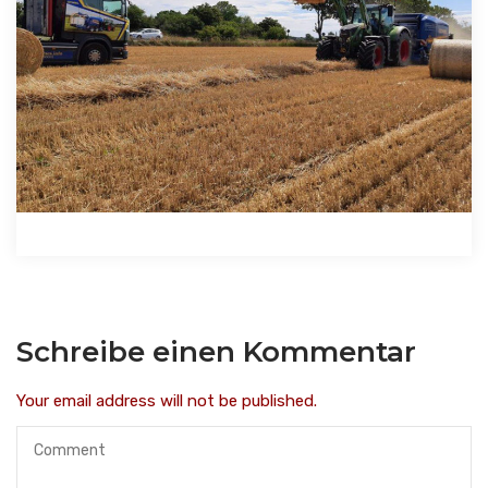
Schreibe einen Kommentar
Your email address will not be published.