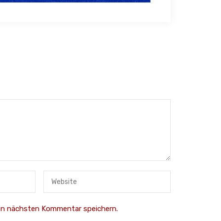
nen nächsten Kommentar speichern.