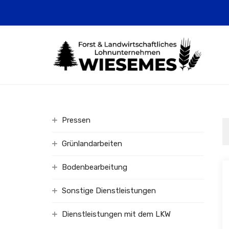
Pressen
Grünlandarbeiten
Bodenbearbeitung
Sonstige Dienstleistungen
Dienstleistungen mit dem LKW