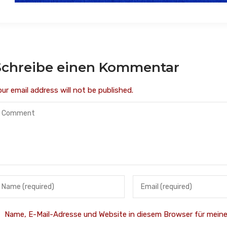
Schreibe einen Kommentar
our email address will not be published.
Name, E-Mail-Adresse und Website in diesem Browser für mei