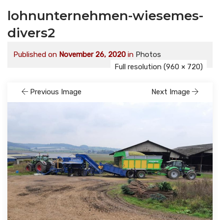
lohnunternehmen-wiesemes-
divers2
Published on
November 26, 2020
in
Photos
Full resolution (960 × 720)
Previous Image
Next Image