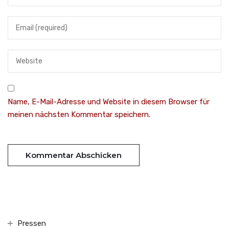
Name, E-Mail-Adresse und Website in diesem Browser für
meinen nächsten Kommentar speichern.
Pressen