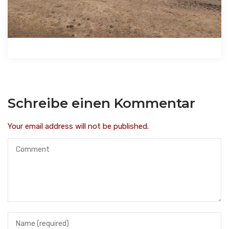
Schreibe einen Kommentar
Your email address will not be published.