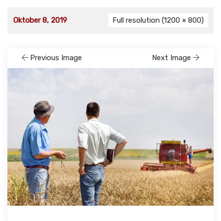
Oktober 8, 2019
Full resolution (1200 × 800)
Previous Image
Next Image