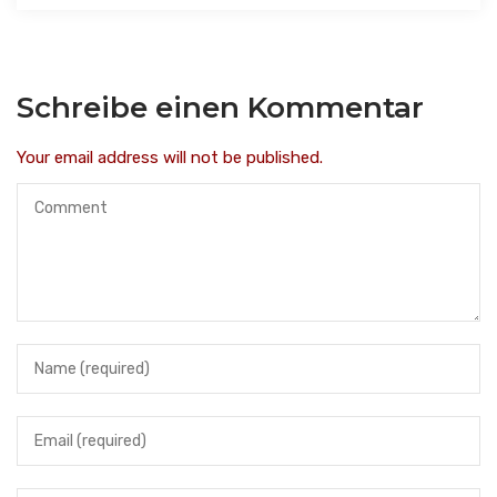
Schreibe einen Kommentar
Your email address will not be published.