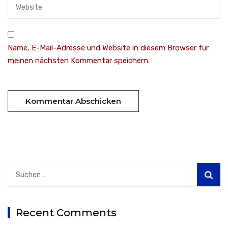
Name, E-Mail-Adresse und Website in diesem Browser für
meinen nächsten Kommentar speichern.
Suchen
nach:
Recent Comments