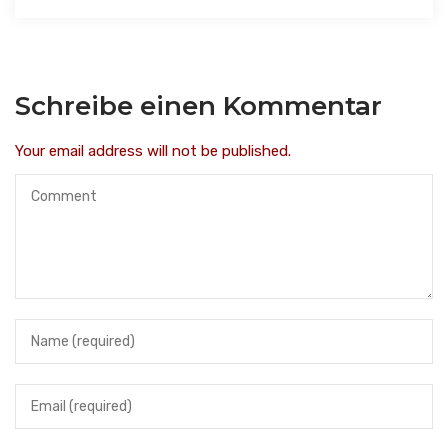
Schreibe einen Kommentar
Your email address will not be published.