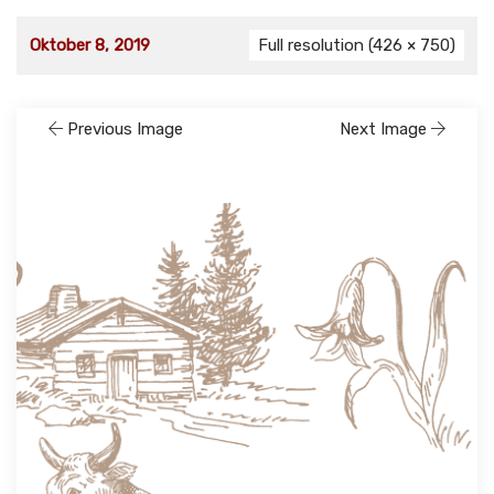
Oktober 8, 2019
Full resolution (426 × 750)
Previous Image
Next Image