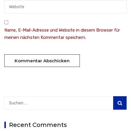
Name, E-Mail-Adresse und Website in diesem Browser für
meinen nächsten Kommentar speichern.
Suchen
nach:
Recent Comments