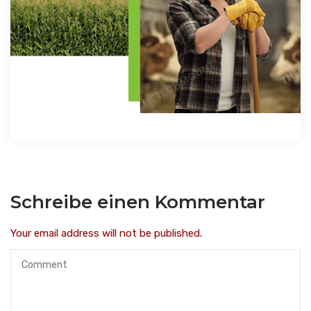
Schreibe einen Kommentar
Your email address will not be published.