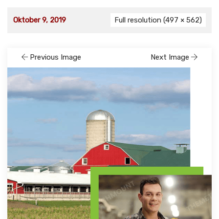
Oktober 9, 2019
Full resolution (497 × 562)
Previous Image
Next Image