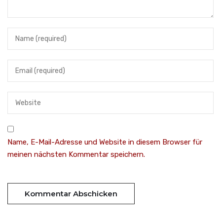
Name, E-Mail-Adresse und Website in diesem Browser für
meinen nächsten Kommentar speichern.