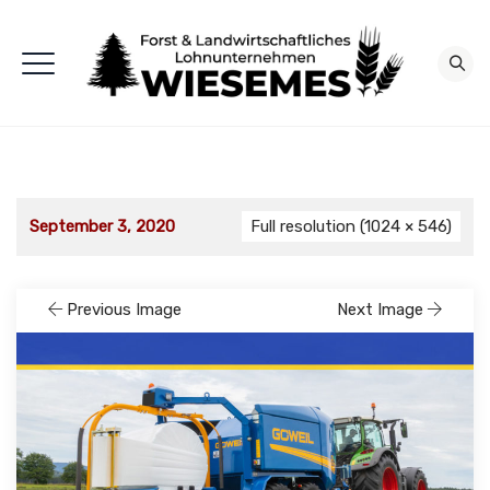
September 3, 2020
Full resolution (1024 × 546)
Previous Image
Next Image