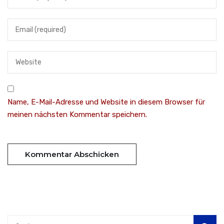
Name, E-Mail-Adresse und Website in diesem Browser für
meinen nächsten Kommentar speichern.
Suchen