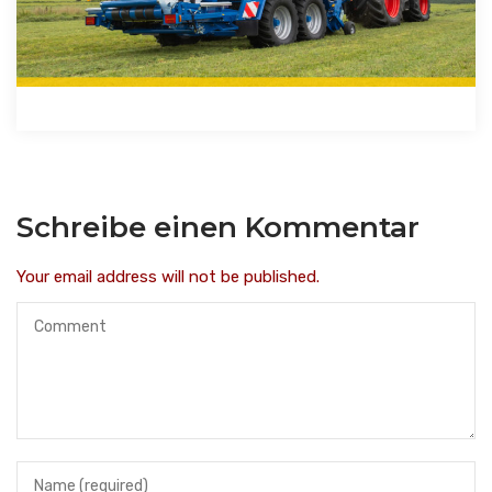
Schreibe einen Kommentar
Your email address will not be published.