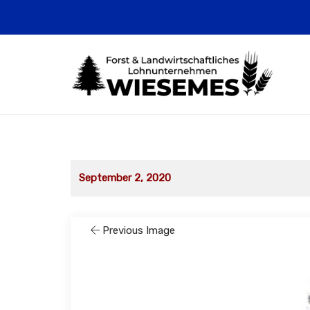
September 2, 2020
Previous Image