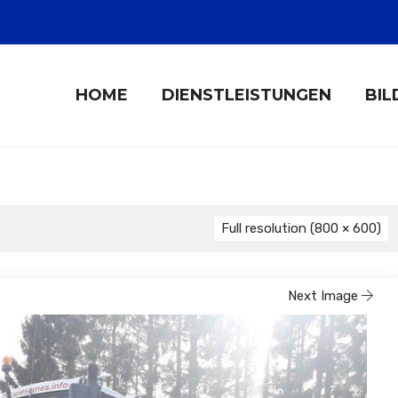
HOME
DIENSTLEISTUNGEN
BIL
Full resolution (800 × 600)
Next Image