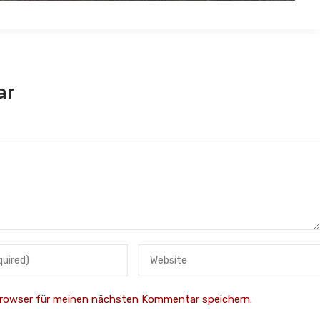
ar
Browser für meinen nächsten Kommentar speichern.