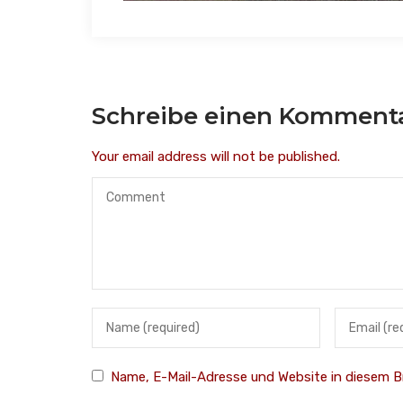
Schreibe einen Komment
Your email address will not be published.
Name, E-Mail-Adresse und Website in diesem 