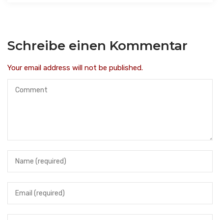
Schreibe einen Kommentar
Your email address will not be published.