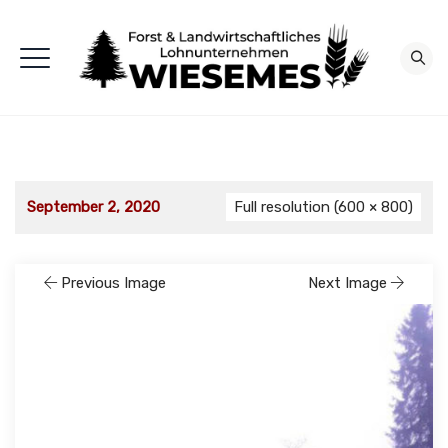
September 2, 2020
Full resolution (600 × 800)
Previous Image
Next Image