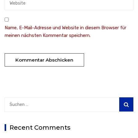
Name, E-Mail-Adresse und Website in diesem Browser für
meinen nächsten Kommentar speichern.
Suchen
nach:
Recent Comments