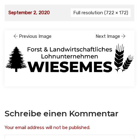
September 2, 2020
Full resolution (722 × 172)
Previous Image
Next Image
Schreibe einen Kommentar
Your email address will not be published.