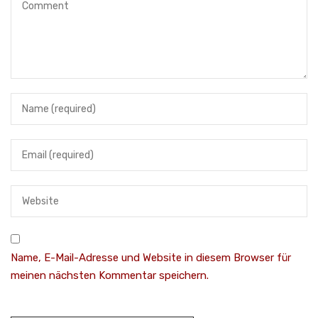
Name, E-Mail-Adresse und Website in diesem Browser für
meinen nächsten Kommentar speichern.