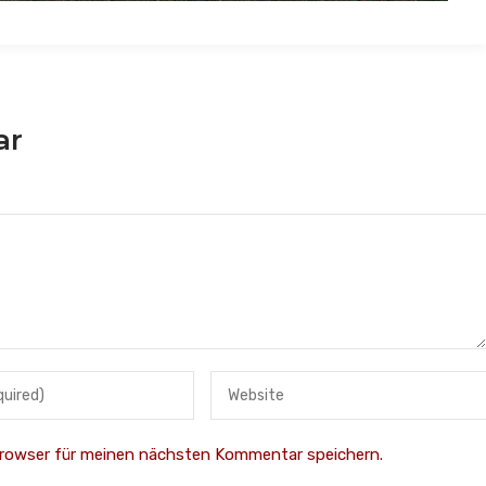
ar
Browser für meinen nächsten Kommentar speichern.