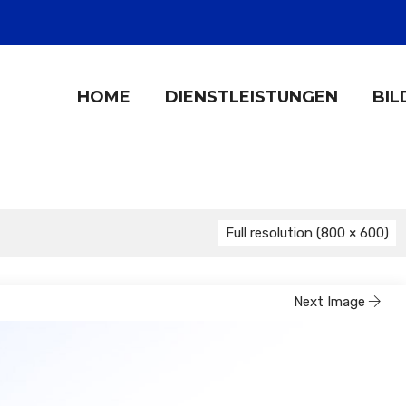
HOME
DIENSTLEISTUNGEN
BIL
Full resolution (800 × 600)
Next Image