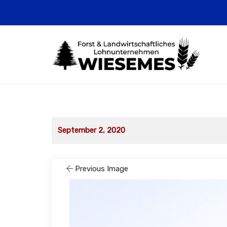
September 2, 2020
Previous Image