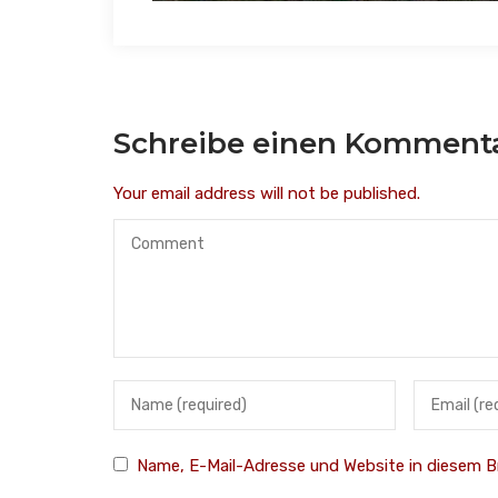
Schreibe einen Komment
Your email address will not be published.
Name, E-Mail-Adresse und Website in diesem 