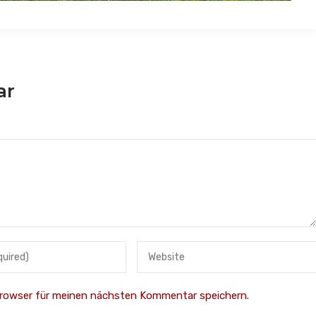
ar
Browser für meinen nächsten Kommentar speichern.