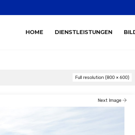
HOME
DIENSTLEISTUNGEN
BIL
Full resolution (800 × 600)
Next Image