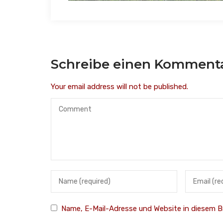
Schreibe einen Komment
Your email address will not be published.
Name, E-Mail-Adresse und Website in diesem 