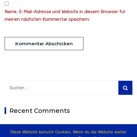
Name, E-Mail-Adresse und Website in diesem Browser für
meinen nächsten Kommentar speichern.
Suchen
nach:
Recent Comments
Diese Website benutzt Cookies. Wenn du die Website weiter