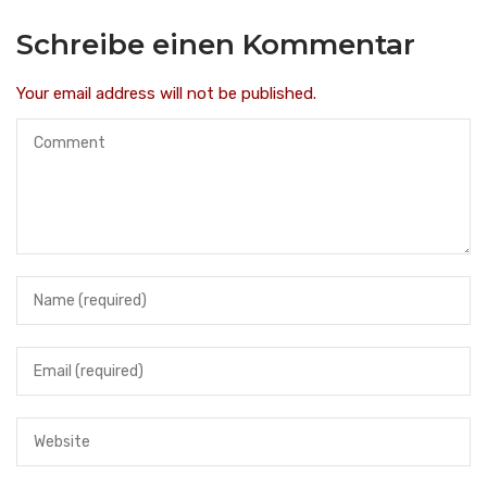
Schreibe einen Kommentar
Your email address will not be published.