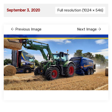
September 3, 2020
Full resolution (1024 × 546)
Previous Image
Next Image