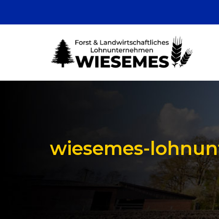
wiesemes-lohnun