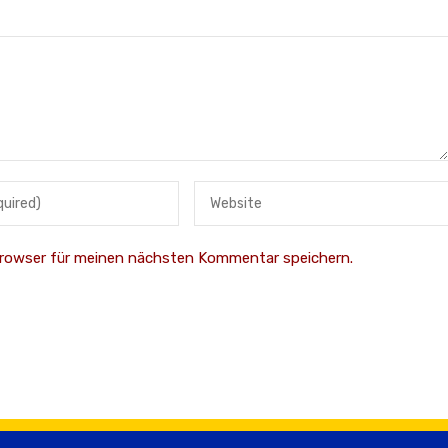
Browser für meinen nächsten Kommentar speichern.