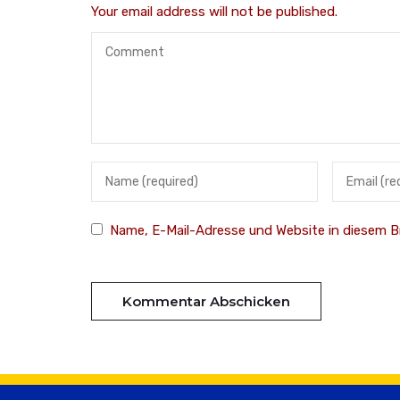
Your email address will not be published.
Name, E-Mail-Adresse und Website in diesem 