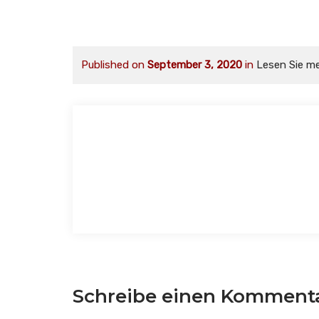
Published on
September 3, 2020
in
Lesen Sie m
Schreibe einen Komment