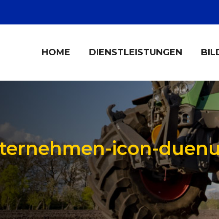
HOME
DIENSTLEISTUNGEN
BIL
ternehmen-icon-duen