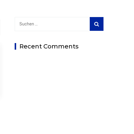
Suchen
nach:
Recent Comments