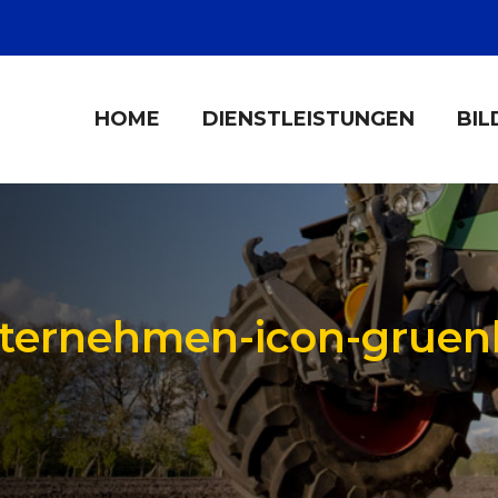
HOME
DIENSTLEISTUNGEN
BIL
ternehmen-icon-gruen