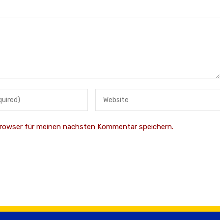
Browser für meinen nächsten Kommentar speichern.