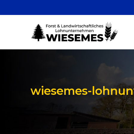
wiesemes-lohnun