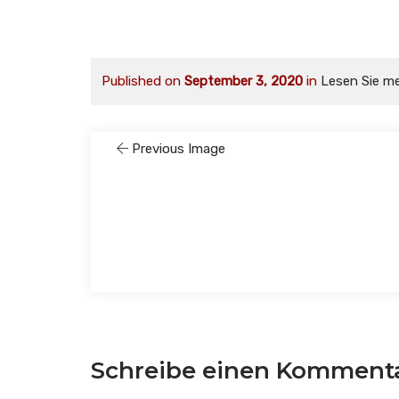
Published on
September 3, 2020
in
Lesen Sie m
Previous Image
Schreibe einen Komment