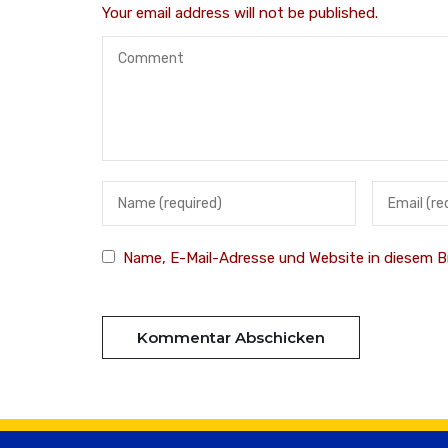
Your email address will not be published.
Name, E-Mail-Adresse und Website in diesem 