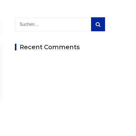
Suchen
nach:
Recent Comments