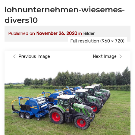
lohnunternehmen-wiesemes-
divers10
Published on
November 26, 2020
in
Bilder
Full resolution (960 × 720)
Previous Image
Next Image