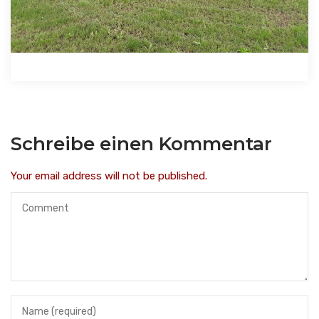
Schreibe einen Kommentar
Your email address will not be published.