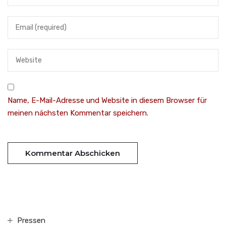
Name, E-Mail-Adresse und Website in diesem Browser für
meinen nächsten Kommentar speichern.
Pressen