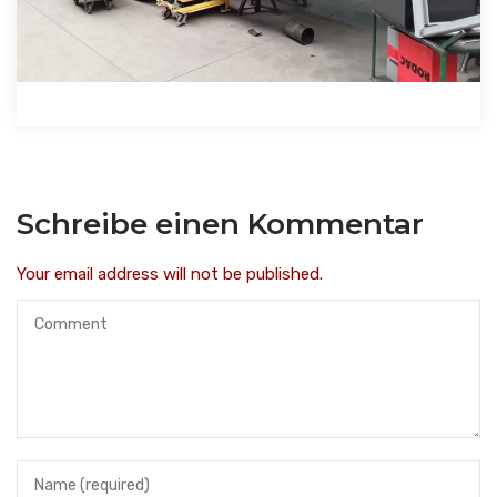
Schreibe einen Kommentar
Your email address will not be published.