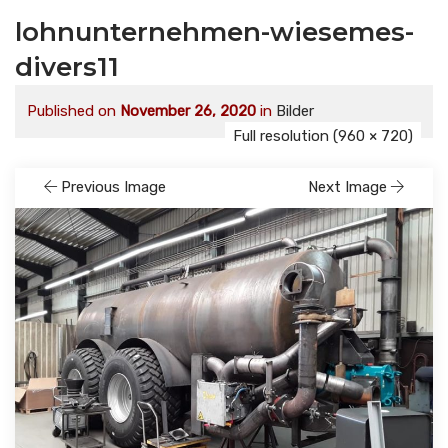
lohnunternehmen-wiesemes-
divers11
Published on
November 26, 2020
in
Bilder
Full resolution (960 × 720)
Previous Image
Next Image