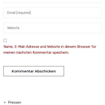
Name, E-Mail-Adresse und Website in diesem Browser für
meinen nächsten Kommentar speichern.
Pressen