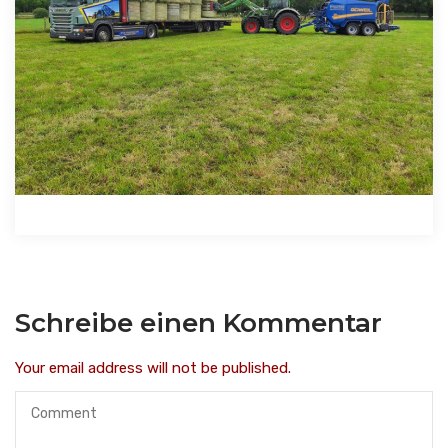
Schreibe einen Kommentar
Your email address will not be published.