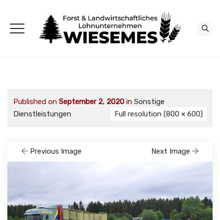
Published on
September 2, 2020
in
Sonstige
Dienstleistungen
Full resolution (800 × 600)
Previous Image
Next Image