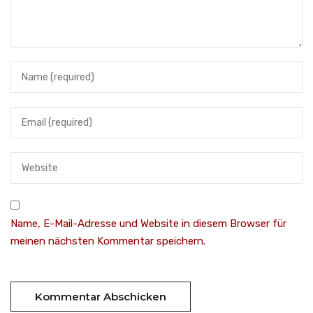
Name, E-Mail-Adresse und Website in diesem Browser für
meinen nächsten Kommentar speichern.