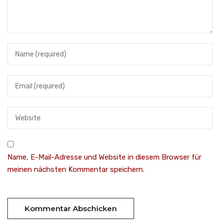
Name, E-Mail-Adresse und Website in diesem Browser für
meinen nächsten Kommentar speichern.