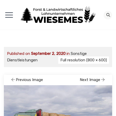
Published on
September 2, 2020
in
Sonstige
Dienstleistungen
Full resolution (800 × 600)
Previous Image
Next Image